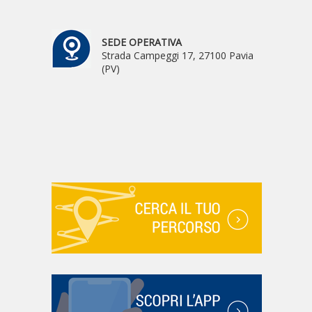
SEDE OPERATIVA
Strada Campeggi 17, 27100 Pavia
(PV)