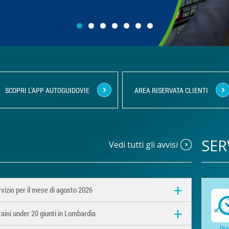
SCOPRI L'APP AUTOGUIDOVIE
AREA RISERVATA CLIENTI
SER
Vedi tutti gli avvisi
vizio per il mese di agosto 2026
aini under 20 giunti in Lombardia
Ora