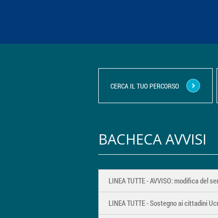
CERCA IL TUO PERCORSO
BACHECA AVVISI
LINEA TUTTE - AVVISO: modifica del ser
LINEA TUTTE - Sostegno ai cittadini Ucr